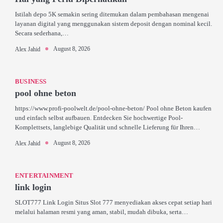
Istilah depo 5K semakin sering ditemukan dalam pembahasan mengenai
layanan digital yang menggunakan sistem deposit dengan nominal kecil.
Secara sederhana,…
August 8, 2026
Alex Jahid
BUSINESS
pool ohne beton
https://www.profi-poolwelt.de/pool-ohne-beton/ Pool ohne Beton kaufen
und einfach selbst aufbauen. Entdecken Sie hochwertige Pool-
Komplettsets, langlebige Qualität und schnelle Lieferung für Ihren…
August 8, 2026
Alex Jahid
ENTERTAINMENT
link login
SLOT777 Link Login Situs Slot 777 menyediakan akses cepat setiap hari
melalui halaman resmi yang aman, stabil, mudah dibuka, serta…