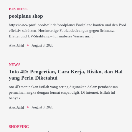
BUSINESS
poolplane shop
https://www.profi-poolwelt.de/poolplane/ Poolplane kaufen und den Pool
effektiv schützen: Hochwertige Poolabdeckungen gegen Schmutz,
Blätter und UV-Strahlung – für sauberes Wasser im…
August 8, 2026
Alex Jahid
NEWS
Toto 4D: Pengertian, Cara Kerja, Risiko, dan Hal
yang Perlu Diketahui
oto 4D merupakan istilah yang sering digunakan dalam pembahasan
permainan angka dengan format empat digit. Di internet, istilah ini
banyak…
August 8, 2026
Alex Jahid
SHOPPING