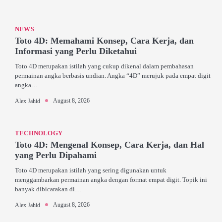
NEWS
Toto 4D: Memahami Konsep, Cara Kerja, dan
Informasi yang Perlu Diketahui
Toto 4D merupakan istilah yang cukup dikenal dalam pembahasan
permainan angka berbasis undian. Angka “4D” merujuk pada empat digit
angka…
August 8, 2026
Alex Jahid
TECHNOLOGY
Toto 4D: Mengenal Konsep, Cara Kerja, dan Hal
yang Perlu Dipahami
Toto 4D merupakan istilah yang sering digunakan untuk
menggambarkan permainan angka dengan format empat digit. Topik ini
banyak dibicarakan di…
August 8, 2026
Alex Jahid