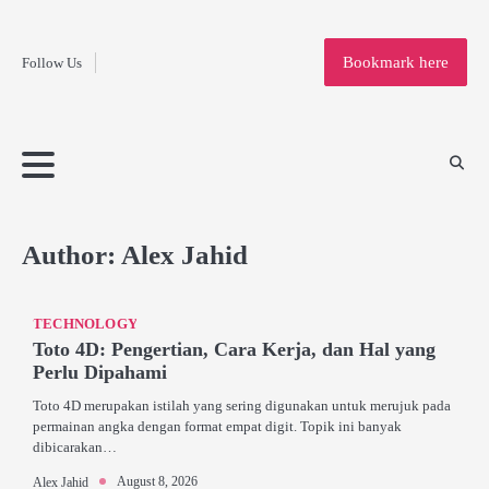
Fashion
Skip
to
Education
Bookmark here
Follow Us
content
Home
Info
Submit
Blogging
Business
Technology
Entertainment
Health-
Lifestyle
Others
Shopping
Analysis
Article
and-
News
System
Fitness
Finance
Travel
Media
Author:
Alex Jahid
TECHNOLOGY
Toto 4D: Pengertian, Cara Kerja, dan Hal yang
Perlu Dipahami
Toto 4D merupakan istilah yang sering digunakan untuk merujuk pada
permainan angka dengan format empat digit. Topik ini banyak
dibicarakan…
August 8, 2026
Alex Jahid