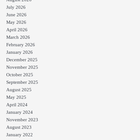
July 2026
June 2026
May 2026
April 2026
March 2026
February 2026
January 2026
December 2025
November 2025
October 2025
September 2025
August 2025
May 2025
April 2024
January 2024
November 2023
August 2023
January 2022