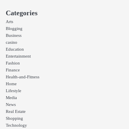
Categories
Arts
Blogging
Business
casino
Education
Entertainment
Fashion
Finance
Health-and-Fitness
Home
Lifestyle
Media
News
Real Estate
Shopping
Technology