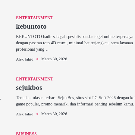
ENTERTAINMENT
kebuntoto
KEBUNTOTO hadir sebagai spesialis bandar togel online terpercaya
dengan pasaran toto 4D resmi, minimal bet terjangkau, serta layanan
profesional yang…
March 30, 2026
Alex Jahid
ENTERTAINMENT
sejukbos
,
Temukan ulasan terbaru SejukBos, situs slot PG Soft 2026 dengan ko
game populer, promo menarik, dan informasi penting sebelum kam
March 30, 2026
Alex Jahid
BUSINESS