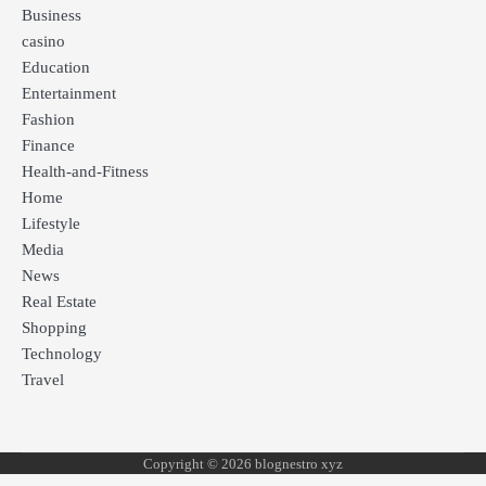
Business
casino
Education
Entertainment
Fashion
Finance
Health-and-Fitness
Home
Lifestyle
Media
News
Real Estate
Shopping
Technology
Travel
Copyright © 2026 blognestro xyz