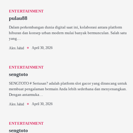
ENTERTAINMENT
pulau88
Dalam perkembangan dunia digital saat ini, kolaborasi antara platform
hiburan dan konsep urban modern mulai banyak bermunculan. Salah satu
yang…
April 30, 2026
Alex Jahid
ENTERTAINMENT
sengtoto
SENGTOTO # Seriusan? adalah platform slot gacor yang dirancang untuk
membuat pengalaman bermain Anda lebih sederhana dan menyenangkan.
Dengan antarmuka…
April 30, 2026
Alex Jahid
ENTERTAINMENT
sengtoto