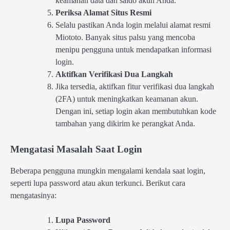
keamanan data dan saldo akun Anda.
Periksa Alamat Situs Resmi
Selalu pastikan Anda login melalui alamat resmi
Miototo. Banyak situs palsu yang mencoba
menipu pengguna untuk mendapatkan informasi
login.
Aktifkan Verifikasi Dua Langkah
Jika tersedia, aktifkan fitur verifikasi dua langkah
(2FA) untuk meningkatkan keamanan akun.
Dengan ini, setiap login akan membutuhkan kode
tambahan yang dikirim ke perangkat Anda.
Mengatasi Masalah Saat Login
Beberapa pengguna mungkin mengalami kendala saat login,
seperti lupa password atau akun terkunci. Berikut cara
mengatasinya:
Lupa Password