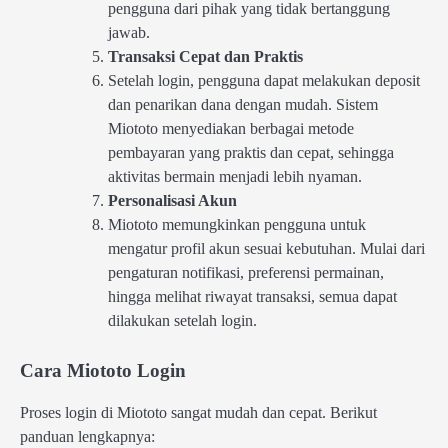
pengguna dari pihak yang tidak bertanggung
jawab.
Transaksi Cepat dan Praktis
Setelah login, pengguna dapat melakukan deposit
dan penarikan dana dengan mudah. Sistem
Miototo menyediakan berbagai metode
pembayaran yang praktis dan cepat, sehingga
aktivitas bermain menjadi lebih nyaman.
Personalisasi Akun
Miototo memungkinkan pengguna untuk
mengatur profil akun sesuai kebutuhan. Mulai dari
pengaturan notifikasi, preferensi permainan,
hingga melihat riwayat transaksi, semua dapat
dilakukan setelah login.
Cara Miototo Login
Proses login di Miototo sangat mudah dan cepat. Berikut
panduan lengkapnya: