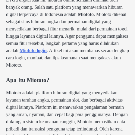
banyak orang. Salah satu platform yang menawarkan hiburan
digital terpercaya di Indonesia adalah
Miototo
. Miototo dikenal
sebagai situs hiburan angka dan permainan digital yang
menyediakan berbagai fitur menarik, mulai dari permainan togel
hingga layanan digital lainnya. Agar pengguna dapat mengakses
semua fitur tersebut, langkah pertama yang harus dilakukan
adalah
Miototo login
. Artikel ini akan membahas secara lengkap
cara login, manfaat, dan tips keamanan saat mengakses akun
Miototo.
Apa Itu Miototo?
Miototo adalah platform hiburan digital yang menyediakan
layanan taruhan angka, permainan slot, dan berbagai aktivitas
digital lainnya. Platform ini menawarkan pengalaman bermain
yang aman, nyaman, dan cepat bagi para penggunanya. Dengan
dukungan sistem keamanan canggih, Miototo memastikan data
pribadi dan transaksi pengguna tetap terlindungi. Oleh karena