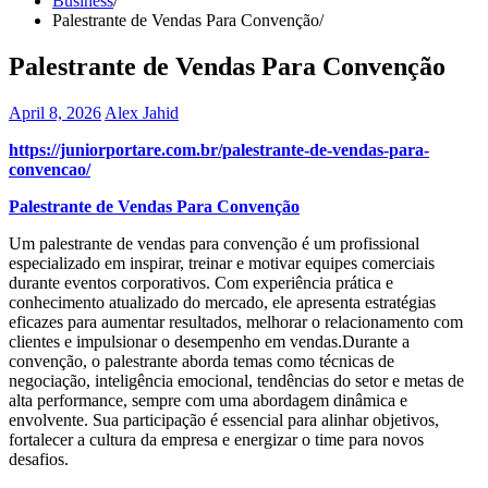
Business
Palestrante de Vendas Para Convenção
Palestrante de Vendas Para Convenção
April 8, 2026
Alex Jahid
https://juniorportare.com.br/palestrante-de-vendas-para-
convencao/
Palestrante de Vendas Para Convenção
Um palestrante de vendas para convenção é um profissional
especializado em inspirar, treinar e motivar equipes comerciais
durante eventos corporativos. Com experiência prática e
conhecimento atualizado do mercado, ele apresenta estratégias
eficazes para aumentar resultados, melhorar o relacionamento com
clientes e impulsionar o desempenho em vendas.Durante a
convenção, o palestrante aborda temas como técnicas de
negociação, inteligência emocional, tendências do setor e metas de
alta performance, sempre com uma abordagem dinâmica e
envolvente. Sua participação é essencial para alinhar objetivos,
fortalecer a cultura da empresa e energizar o time para novos
desafios.