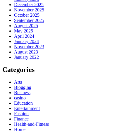
December 2025
November 2025
October 2025
September 2025
August 2025
May 2025
April 2024
January 2024
November 2023
August 2023
January 2022
Categories
Arts
Blogging
Business
casino
Education
Entertainment
Fashion
Finance
Health-and-Fitness
Home