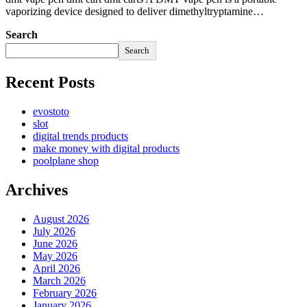
vaporizing device designed to deliver dimethyltryptamine…
Search
Search
Recent Posts
evostoto
slot
digital trends products
make money with digital products
poolplane shop
Archives
August 2026
July 2026
June 2026
May 2026
April 2026
March 2026
February 2026
January 2026